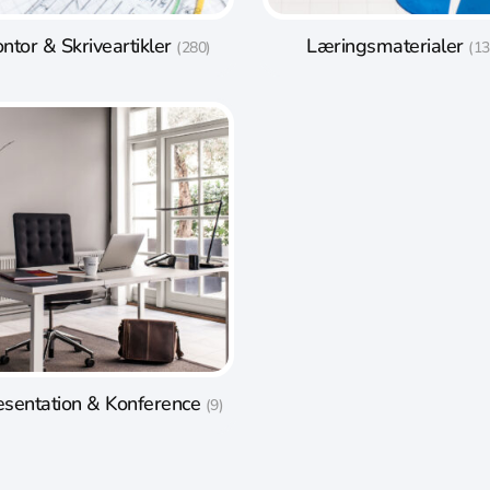
ntor & Skriveartikler
Læringsmaterialer
(280)
(13
sentation & Konference
(9)