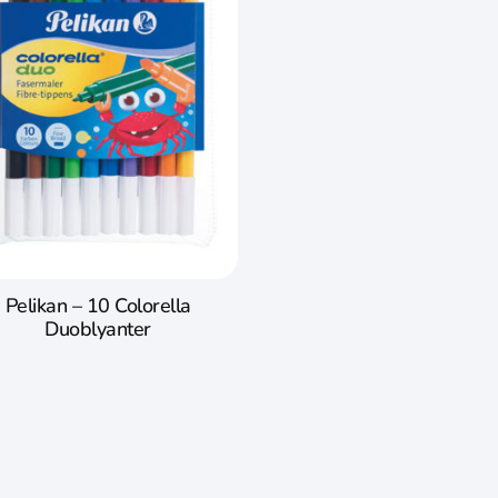
Pelikan – 10 Colorella
Duoblyanter