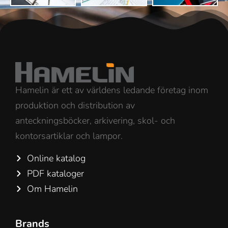
Hamelin är ett av världens ledande företag inom
produktion och distribution av
anteckningsböcker, arkivering, skol- och
kontorsartiklar och lampor.
Online katalog
PDF kataloger
Om Hamelin
Brands