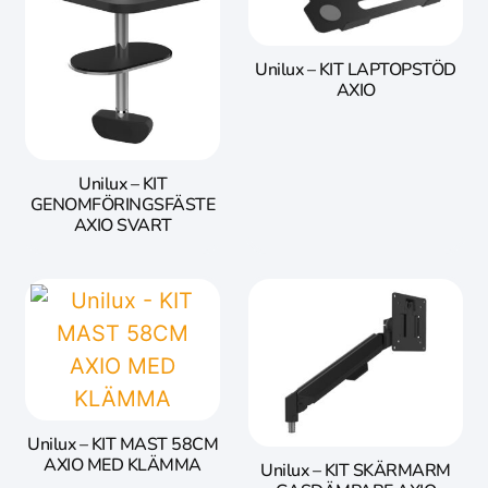
Unilux – KIT LAPTOPSTÖD
AXIO
Unilux – KIT
GENOMFÖRINGSFÄSTE
AXIO SVART
Unilux – KIT MAST 58CM
AXIO MED KLÄMMA
Unilux – KIT SKÄRMARM