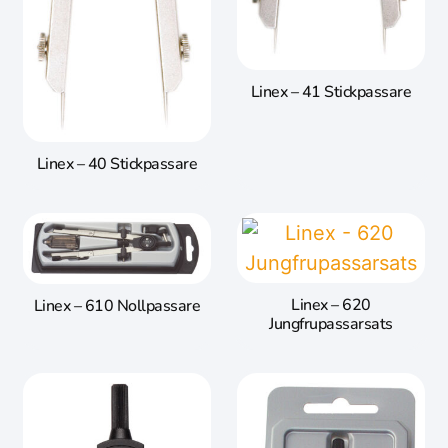
Linex – 41 Stickpassare
Linex – 40 Stickpassare
Linex – 620
Linex – 610 Nollpassare
Jungfrupassarsats