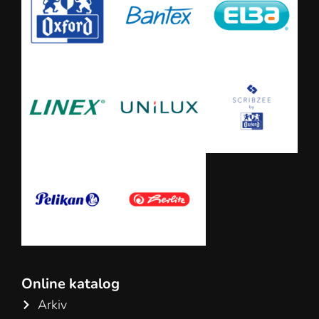
Online katalog
Arkiv