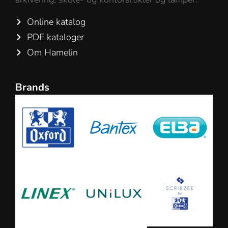
Online katalog
PDF kataloger
Om Hamelin
Brands