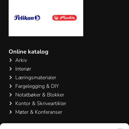
Online katalog
Arkiv
Interiør
Læringsmaterialer
Fargelegging & DIY
Notatbøker & Blokker
Kontor & Skriveartikler
Møter & Konferanser