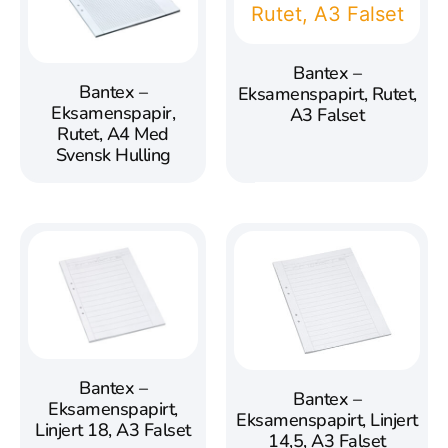
Bantex –
Bantex –
Eksamenspapirt, Rutet,
Eksamenspapir,
A3 Falset
Rutet, A4 Med
Svensk Hulling
Bantex –
Bantex –
Eksamenspapirt,
Eksamenspapirt, Linjert
Linjert 18, A3 Falset
14,5, A3 Falset