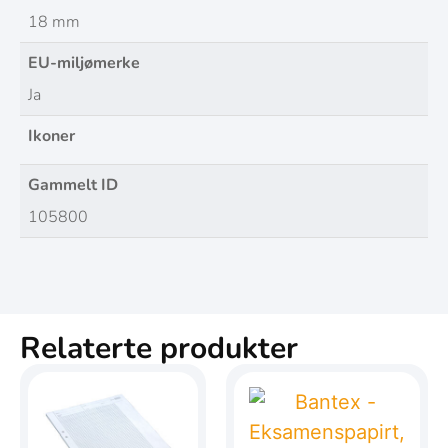
18 mm
EU-miljømerke
Ja
Ikoner
Gammelt ID
105800
Relaterte produkter