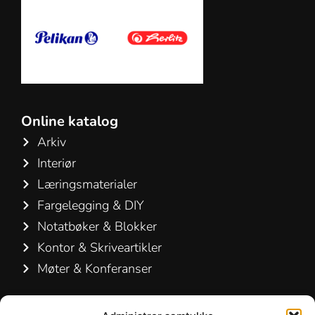
Online katalog
Arkiv
Interiør
Læringsmaterialer
Fargelegging & DIY
Notatbøker & Blokker
Kontor & Skriveartikler
Møter & Konferanser