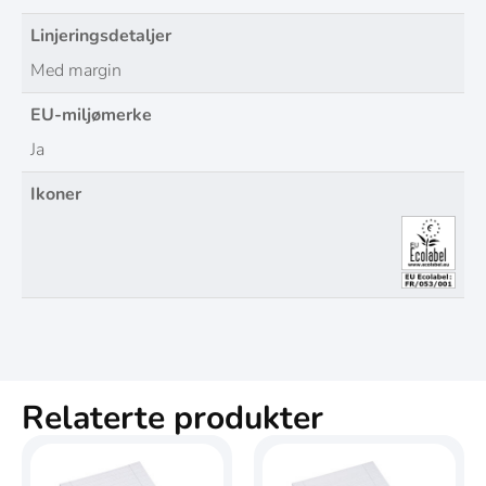
Linjeringsdetaljer
Med margin
EU-miljømerke
Ja
Ikoner
Relaterte produkter