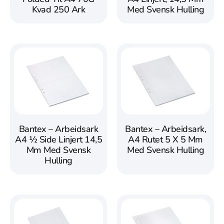
Kvad 250 Ark
Med Svensk Hulling
Bantex – Arbeidsark
Bantex – Arbeidsark,
A4 ½ Side Linjert 14,5
A4 Rutet 5 X 5 Mm
Mm Med Svensk
Med Svensk Hulling
Hulling