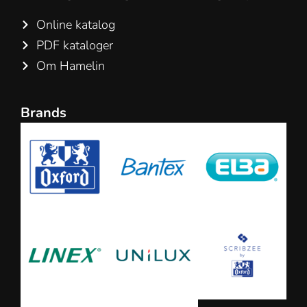
Online katalog
PDF kataloger
Om Hamelin
Brands