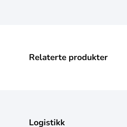
Relaterte produkter
Logistikk