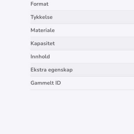
Format
Tykkelse
Materiale
Kapasitet
Innhold
Ekstra egenskap
Gammelt ID