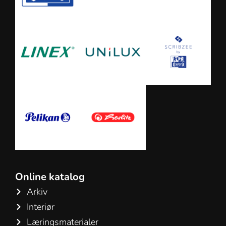
Online katalog
Arkiv
Interiør
Læringsmaterialer