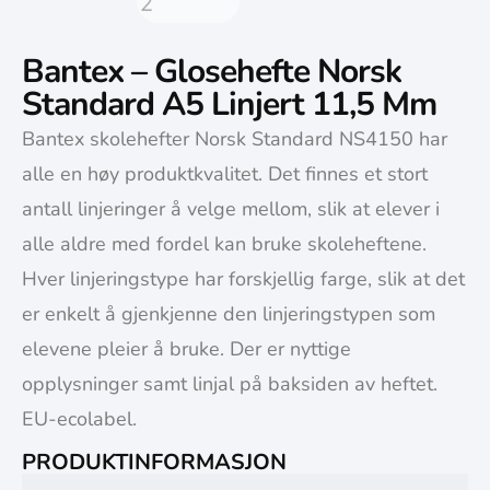
Bantex – Glosehefte Norsk
Standard A5 Linjert 11,5 Mm
Bantex skolehefter Norsk Standard NS4150 har
alle en høy produktkvalitet. Det finnes et stort
antall linjeringer å velge mellom, slik at elever i
alle aldre med fordel kan bruke skoleheftene.
Hver linjeringstype har forskjellig farge, slik at det
er enkelt å gjenkjenne den linjeringstypen som
elevene pleier å bruke. Der er nyttige
opplysninger samt linjal på baksiden av heftet.
EU-ecolabel.
PRODUKTINFORMASJON