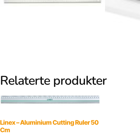
Relaterte produkter
Linex – Aluminium Cutting Ruler 50
Cm