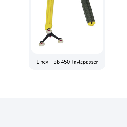
Linex – Bb 450 Tavlepasser