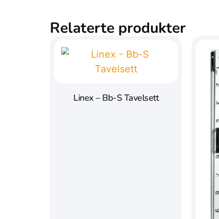
Relaterte produkter
Linex – Bb-S Tavelsett