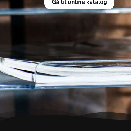
Gå til online katalog