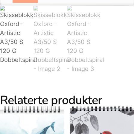
Relaterte produkter