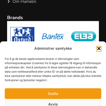
Om Hamelin
Brands
Administrer samtykke
For å gi de beste opplevelsene bruker vi teknologier som
informasjonskapsler (cookies) for å lagre og/eller få tilgang til informasjon
på enheten din. Ved å samtykke til disse teknologiene kan vi behandle
data som nettleseratferd eller unike ID-er på dette nettstedet. Hvis du
ikke samtykker eller trekker tilbake samtykket, kan dette påvirke enkelte
funksjoner og tjenester negativt.
Godta
Avvis