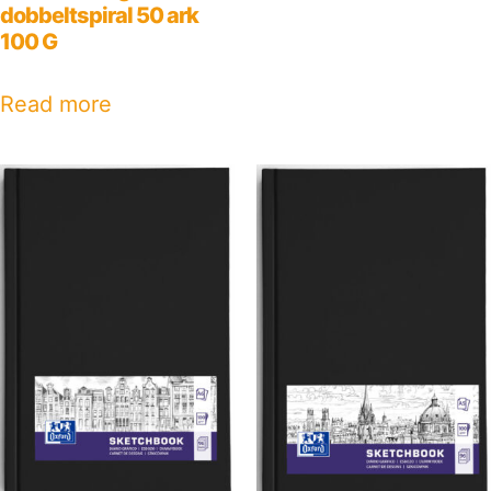
dobbeltspiral 50 ark
100 G
Read more