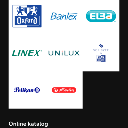
Online katalog