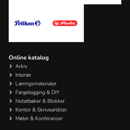
Online katalog
Arkiv
Interiør
Læringsmaterialer
Fargelegging & DIY
Notatbøker & Blokker
Kontor & Skriveartikler
Møter & Konferanser