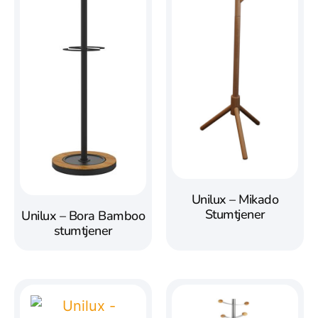
Unilux – Mikado
Stumtjener
Unilux – Bora Bamboo
stumtjener