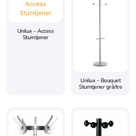
Unilux – Access
Stumtjener
Unilux – Bouquet
Stumtjener grå/tre