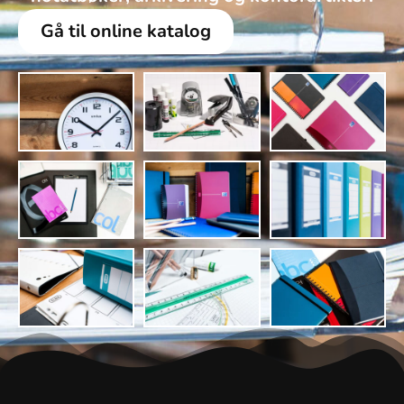
Gå til online katalog