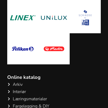
Online katalog
Arkiv
Interiør
Læringsmaterialer
Fargelegging & DIY