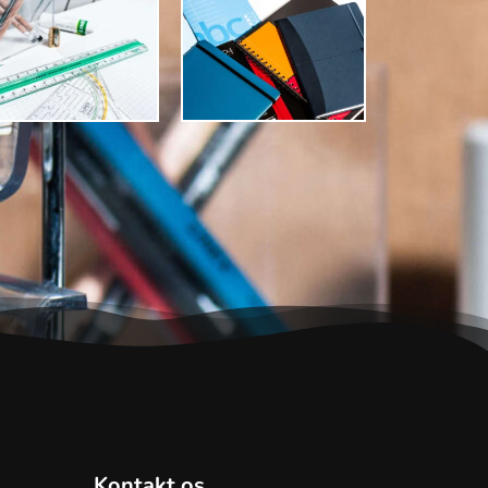
Kontakt os