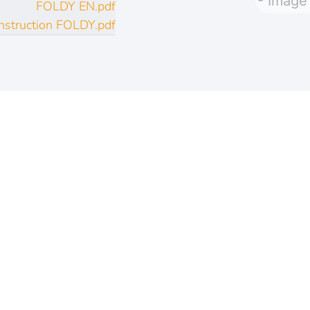
FOLDY EN.pdf
struction FOLDY.pdf