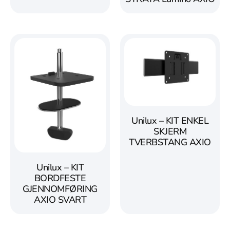
Unilux – KIT ENKEL
SKJERM
TVERBSTANG AXIO
Unilux – KIT
BORDFESTE
GJENNOMFØRING
AXIO SVART