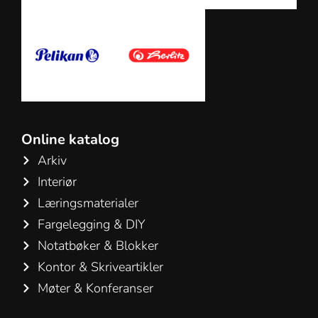
Online katalog
Arkiv
Interiør
Læringsmaterialer
Fargelegging & DIY
Notatbøker & Blokker
Kontor & Skriveartikler
Møter & Konferanser