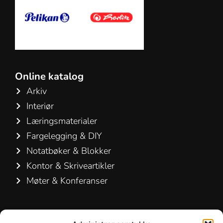
Online katalog
Arkiv
Interiør
Læringsmaterialer
Fargelegging & DIY
Notatbøker & Blokker
Kontor & Skriveartikler
Møter & Konferanser
Kontakt os