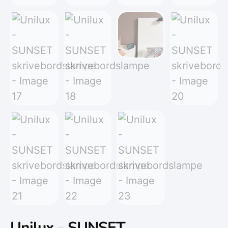
Unilux – SUNSET