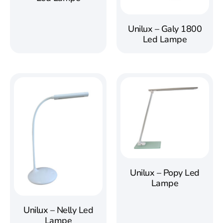
Unilux – Galy 1800
Led Lampe
Unilux – Popy Led
Lampe
Unilux – Nelly Led
Lampe