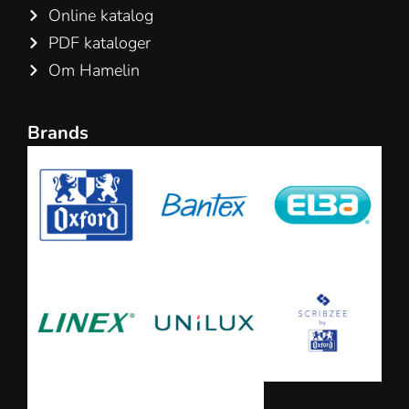
Online katalog
PDF kataloger
Om Hamelin
Brands