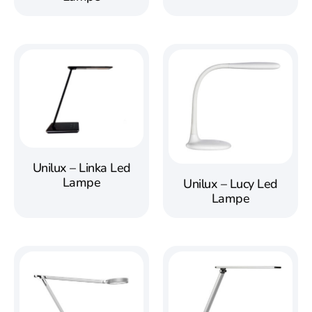
Unilux – Linka Led
Lampe
Unilux – Lucy Led
Lampe