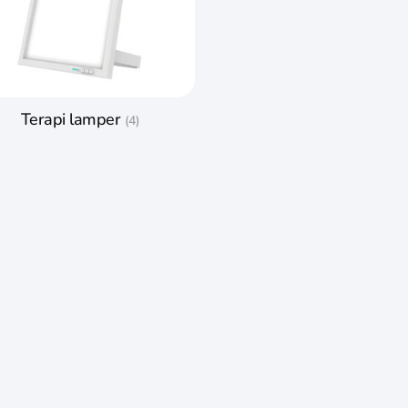
Terapi lamper
(4)