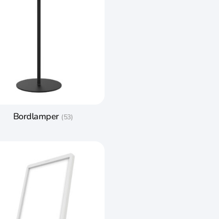
Bordlamper
(53)