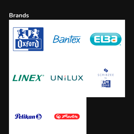
Brands