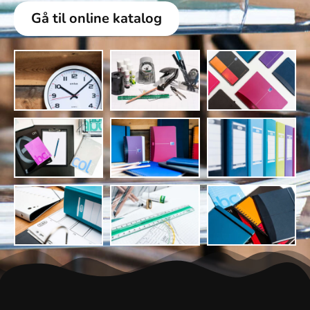
Gå til online katalog