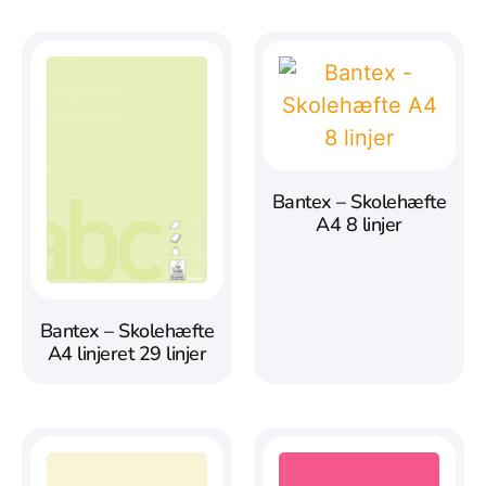
Bantex – Skolehæfte
A4 8 linjer
Bantex – Skolehæfte
A4 linjeret 29 linjer