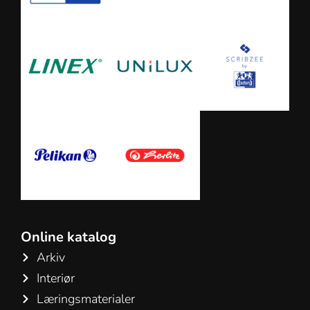
Online katalog
Arkiv
Interiør
Læringsmaterialer