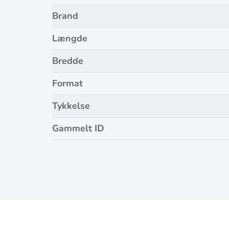
Brand
Længde
Bredde
Format
Tykkelse
Gammelt ID