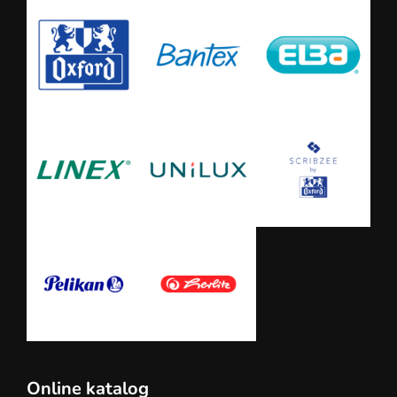
Online katalog