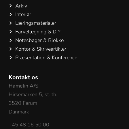
Arkiv
Interiør
Læringsmaterialer
Farvelægning & DIY
Notesbøger & Blokke
Kontor & Skriveartikler
Præsentation & Konference
Kontakt os
Hamelin A/S
Hirsemarken 5, st. th.
3520 Farum
Danmark
+45 48 16 50 00