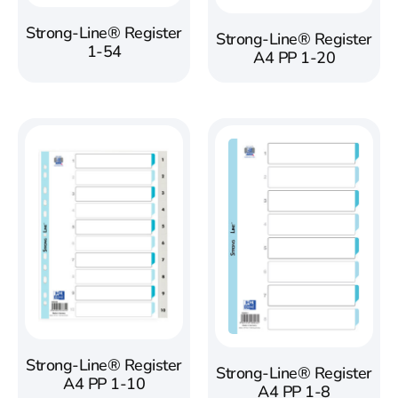
Strong-Line® Register
Strong-Line® Register
1-54
A4 PP 1-20
Strong-Line® Register
Strong-Line® Register
A4 PP 1-10
A4 PP 1-8