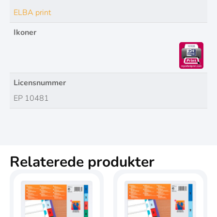
ELBA print
Ikoner
Licensnummer
EP 10481
Relaterede produkter