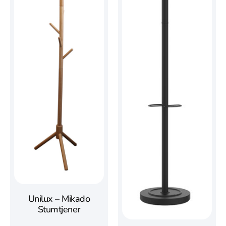
Unilux – Mikado
Stumtjener