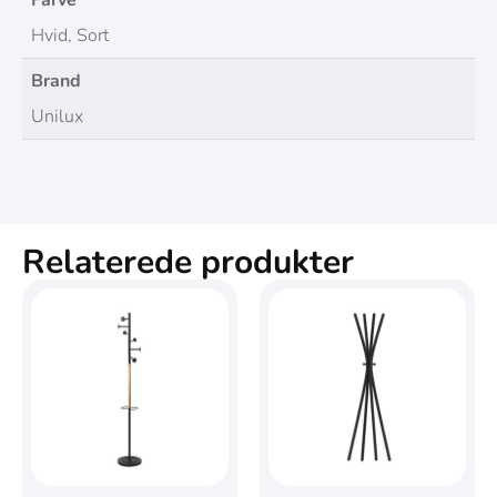
Farve
Hvid, Sort
Brand
Unilux
Relaterede produkter