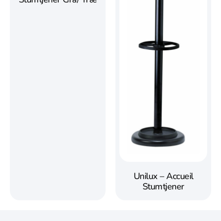
Unilux – Accueil
Stumtjener