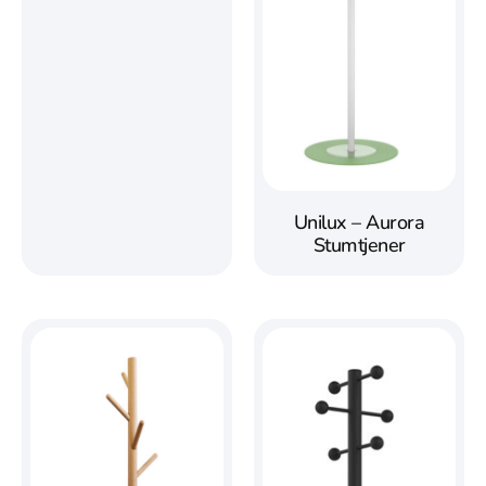
Unilux – Aurora
Stumtjener