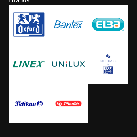
Brands