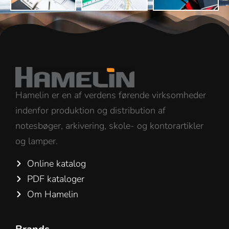
Hamelin er en af verdens førende virksomheder
indenfor produktion og distribution af
notesbøger, arkivering, skole- og kontorartikler
og lamper.
Online katalog
PDF kataloger
Om Hamelin