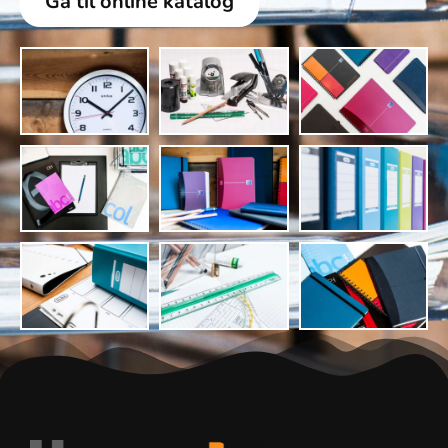
Gå til online katalog