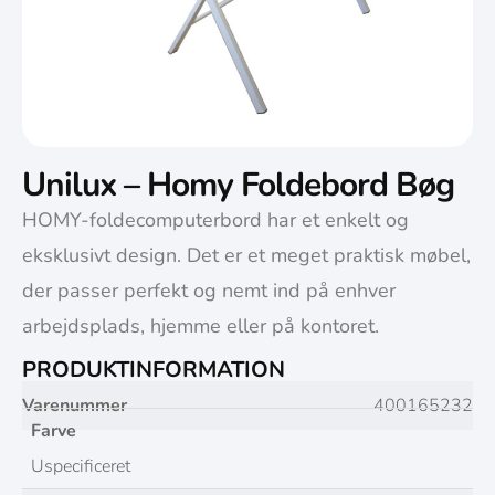
Unilux – Homy Foldebord Bøg
HOMY-foldecomputerbord har et enkelt og
eksklusivt design. Det er et meget praktisk møbel,
der passer perfekt og nemt ind på enhver
arbejdsplads, hjemme eller på kontoret.
PRODUKTINFORMATION
Varenummer
400165232
Farve
Uspecificeret