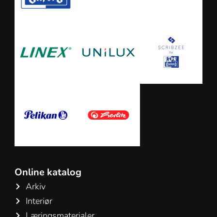
Online katalog
Arkiv
Interiør
Læringsmaterialer