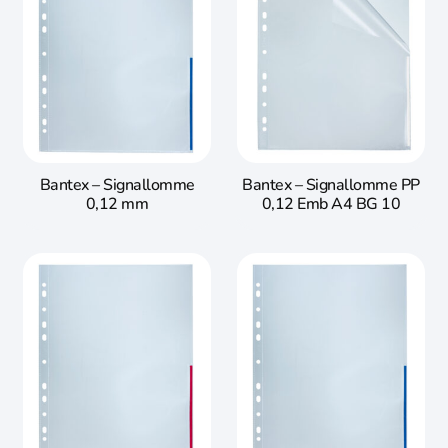
Bantex – Signallomme
Bantex – Signallomme PP
0,12 mm
0,12 Emb A4 BG 10