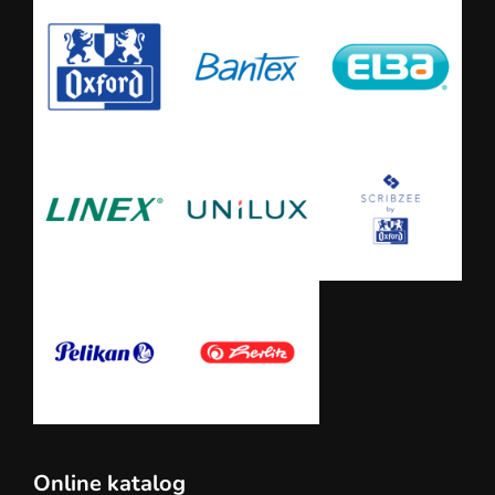
Online katalog