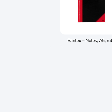
Bantex – Notes, A5, rut