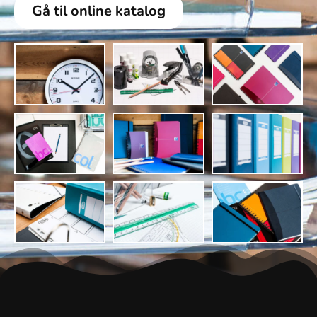
Gå til online katalog