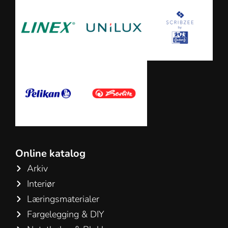
Online katalog
Arkiv
Interiør
Læringsmaterialer
Fargelegging & DIY