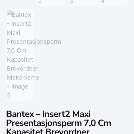
Bantex – Insert2 Maxi
Presentasjonsperm 7,0 Cm
Kapasitet Brevordner