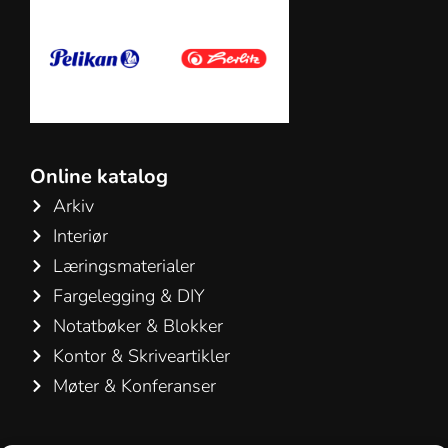
Online katalog
Arkiv
Interiør
Læringsmaterialer
Fargelegging & DIY
Notatbøker & Blokker
Kontor & Skriveartikler
Møter & Konferanser