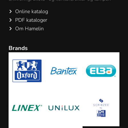
Online katalog
PDF kataloger
Om Hamelin
Brands