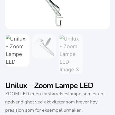
Unilux – Zoom Lampe LED
ZOOM LED er en forstørrelseslampe som er en
nødvendighet ved aktiviteter som krever høy
presisjon som for eksempel urmakeri,