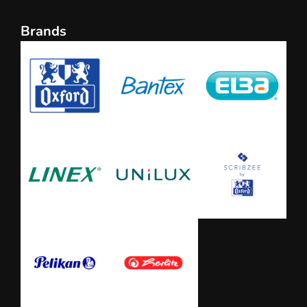
Brands