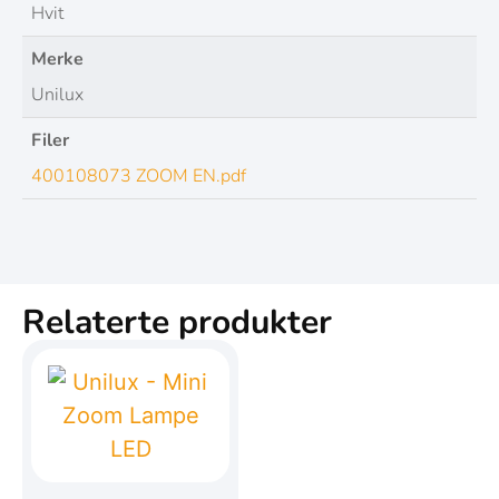
Hvit
Merke
Unilux
Filer
400108073 ZOOM EN.pdf
Relaterte produkter