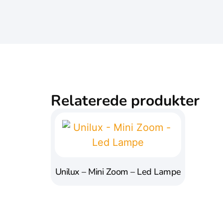
Relaterede produkter
Unilux – Mini Zoom – Led Lampe