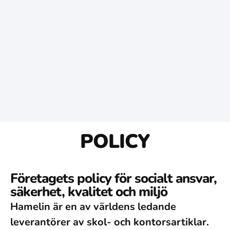
POLICY
Företagets policy för socialt ansvar,
säkerhet, kvalitet och miljö
Hamelin är en av världens ledande
leverantörer av skol- och kontorsartiklar.