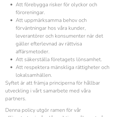
Att förebygga risker för olyckor och
föroreningar.
Att uppmärksamma behov och
förväntningar hos våra kunder,
leverantörer och konsumenter när det
gäller efterlevnad av rättvisa
affärsmetoder.
Att säkerställa företagets lönsamhet.
Att respektera mänskliga rättigheter och
lokalsamhällen.
Syftet är att främja principerna för hållbar
utveckling i vårt samarbete med våra
partners.
Denna policy utgör ramen för vår