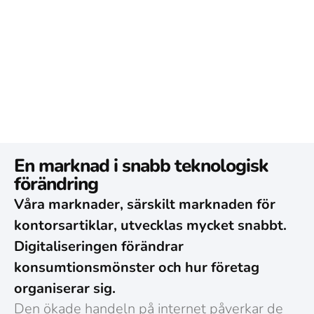
En marknad i snabb teknologisk
förändring
Våra marknader, särskilt marknaden för
kontorsartiklar, utvecklas mycket snabbt.
Digitaliseringen förändrar
konsumtionsmönster och hur företag
organiserar sig.
Den ökade handeln på internet påverkar de