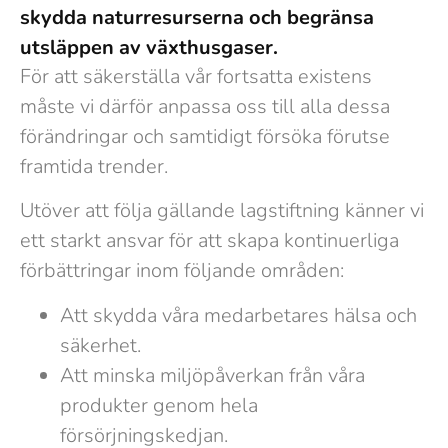
skydda naturresurserna och begränsa
utsläppen av växthusgaser.
För att säkerställa vår fortsatta existens
måste vi därför anpassa oss till alla dessa
förändringar och samtidigt försöka förutse
framtida trender.
Utöver att följa gällande lagstiftning känner vi
ett starkt ansvar för att skapa kontinuerliga
förbättringar inom följande områden:
Att skydda våra medarbetares hälsa och
säkerhet.
Att minska miljöpåverkan från våra
produkter genom hela
försörjningskedjan.