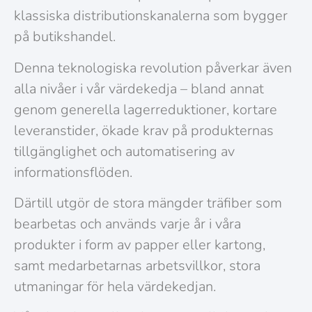
klassiska distributionskanalerna som bygger
på butikshandel.
Denna teknologiska revolution påverkar även
alla nivåer i vår värdekedja – bland annat
genom generella lagerreduktioner, kortare
leveranstider, ökade krav på produkternas
tillgänglighet och automatisering av
informationsflöden.
Därtill utgör de stora mängder träfiber som
bearbetas och används varje år i våra
produkter i form av papper eller kartong,
samt medarbetarnas arbetsvillkor, stora
utmaningar för hela värdekedjan.