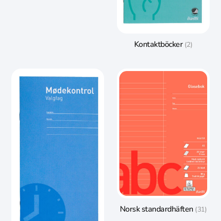
Kontaktböcker
(2)
Norsk standardhäften
(31)