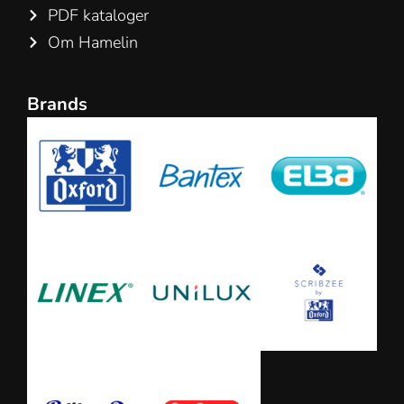
PDF kataloger
Om Hamelin
Brands