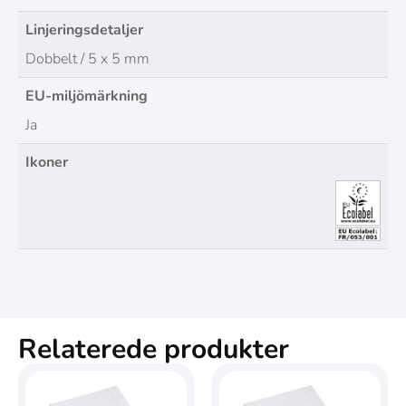
Linjeringsdetaljer
Dobbelt / 5 x 5 mm
EU-miljömärkning
Ja
Ikoner
Relaterede produkter