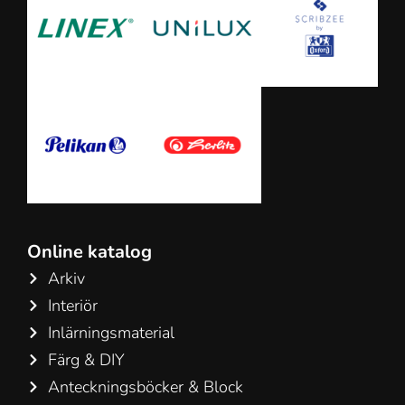
Online katalog
Arkiv
Interiör
Inlärningsmaterial
Färg & DIY
Anteckningsböcker & Block