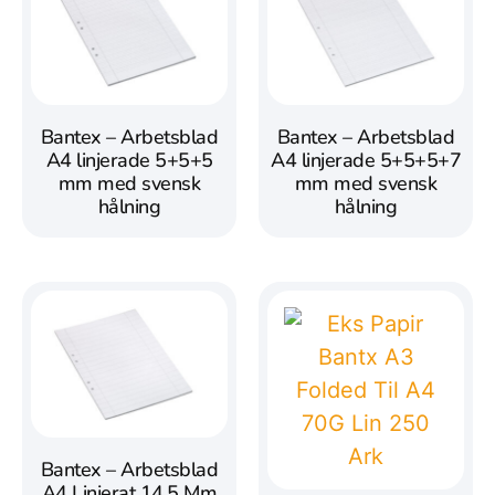
Bantex – Arbetsblad
Bantex – Arbetsblad
A4 linjerade 5+5+5
A4 linjerade 5+5+5+7
mm med svensk
mm med svensk
hålning
hålning
Bantex – Arbetsblad
A4 Linjerat 14,5 Mm