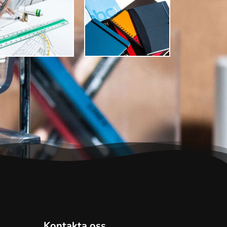
Kontakta oss