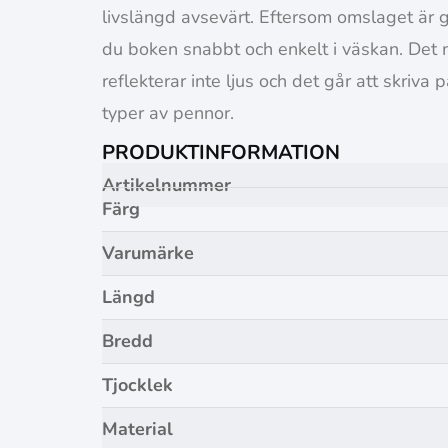
livslängd avsevärt. Eftersom omslaget är g
du boken snabbt och enkelt i väskan. Det
reflekterar inte ljus och det går att skriva
typer av pennor.
PRODUKTINFORMATION
Artikelnummer
Färg
Varumärke
Längd
Bredd
Tjocklek
Material