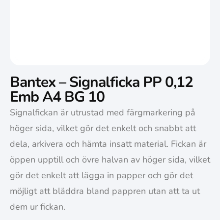
Bantex – Signalficka PP 0,12
Emb A4 BG 10
Signalfickan är utrustad med färgmarkering på
höger sida, vilket gör det enkelt och snabbt att
dela, arkivera och hämta insatt material. Fickan är
öppen upptill och övre halvan av höger sida, vilket
gör det enkelt att lägga in papper och gör det
möjligt att bläddra bland pappren utan att ta ut
dem ur fickan.