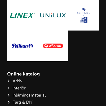
Online katalog
Arkiv
Interiör
Inlärningsmaterial
Färg & DIY