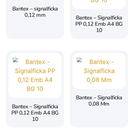
Bantex – signalficka
0,12 mm
Bantex – Signalficka
PP 0,12 Emb A4 BG
10
Bantex – Signalficka
0,08 Mm
Bantex – Signalficka
PP 0,12 Emb A4 BG
10