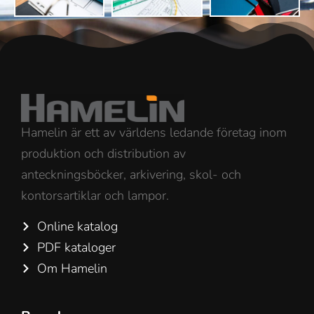
Hamelin är ett av världens ledande företag inom
produktion och distribution av
anteckningsböcker, arkivering, skol- och
kontorsartiklar och lampor.
Online katalog
PDF kataloger
Om Hamelin