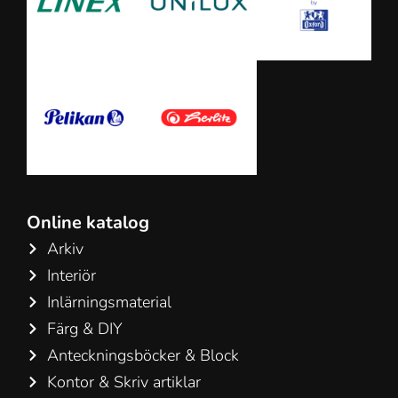
Online katalog
Arkiv
Interiör
Inlärningsmaterial
Färg & DIY
Anteckningsböcker & Block
Kontor & Skriv artiklar