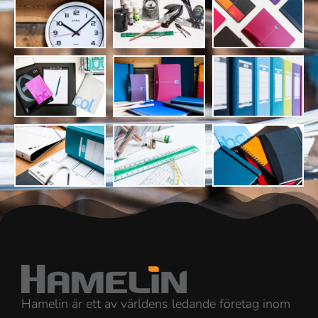
Hamelin är ett av världens ledande företag inom