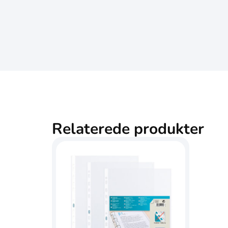
Relaterede produkter