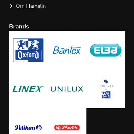
Om Hamelin
Brands