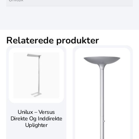
Relaterede produkter
Unilux – Versus
Direkte Og Inddirekte
Uplighter