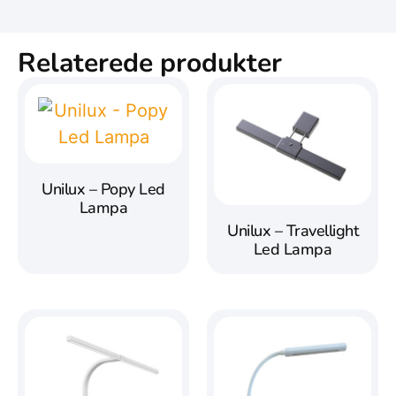
Relaterede produkter
Unilux – Popy Led
Lampa
Unilux – Travellight
Led Lampa