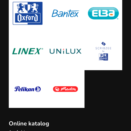
Online katalog