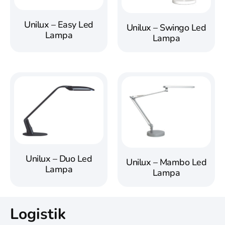
Unilux – Easy Led
Unilux – Swingo Led
Lampa
Lampa
Unilux – Duo Led
Unilux – Mambo Led
Lampa
Lampa
Logistik