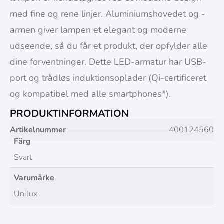
med fine og rene linjer. Aluminiumshovedet og -
armen giver lampen et elegant og moderne
udseende, så du får et produkt, der opfylder alle
dine forventninger. Dette LED-armatur har USB-
port og trådløs induktionsoplader (Qi-certificeret
og kompatibel med alle smartphones*).
PRODUKTINFORMATION
Artikelnummer
400124560
Färg
Svart
Varumärke
Unilux