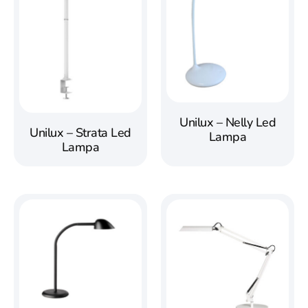
Unilux – Nelly Led
Unilux – Strata Led
Lampa
Lampa