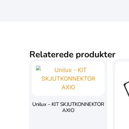
Relaterede produkter
Unilux – KIT SKJUTKONNEKTOR
AXIO