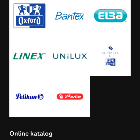
Online katalog