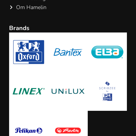
Om Hamelin
Brands