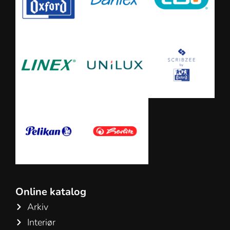
Online katalog
Arkiv
Interiør