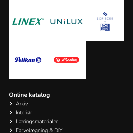
Online katalog
Arkiv
Interiør
Læringsmaterialer
Farvelægning & DIY