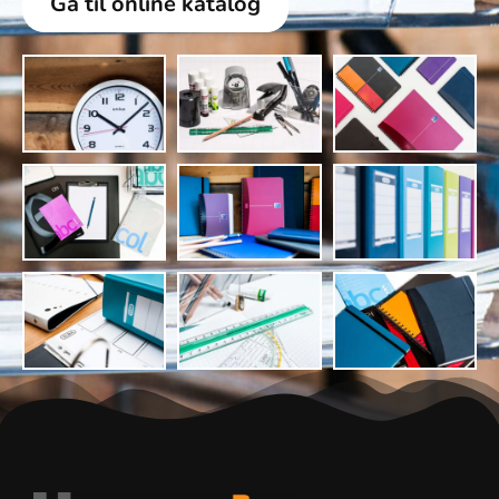
Gå til online katalog