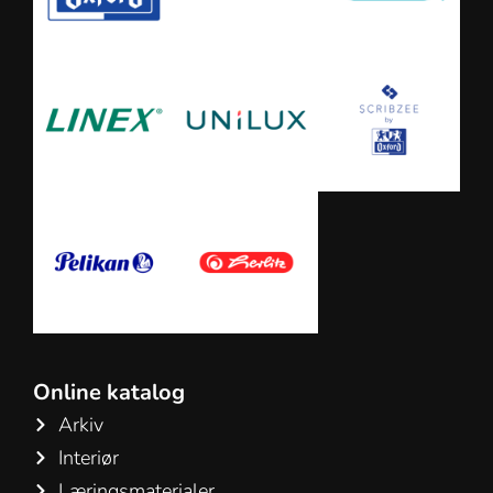
Online katalog
Arkiv
Interiør
Læringsmaterialer